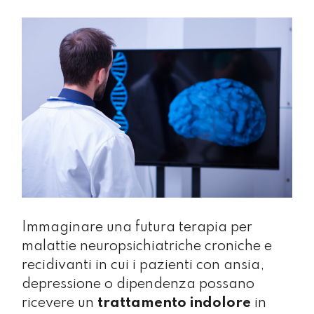
Immaginare una futura terapia per
malattie neuropsichiatriche croniche e
recidivanti in cui i pazienti con ansia,
depressione o dipendenza possano
ricevere un
trattamento indolore
in