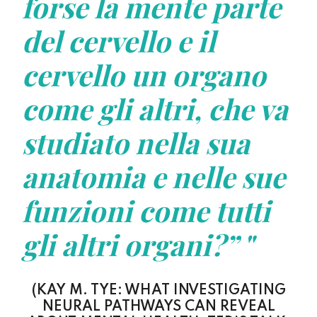
forse la mente parte
del cervello e il
cervello un organo
come gli altri, che va
studiato nella sua
anatomia e nelle sue
funzioni come tutti
gli altri organi?” "
(KAY M. TYE: WHAT INVESTIGATING
NEURAL PATHWAYS CAN REVEAL