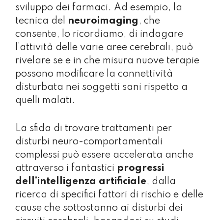
sviluppo dei farmaci. Ad esempio, la
tecnica del
neuroimaging
, che
consente, lo ricordiamo, di indagare
l’attività delle varie aree cerebrali, può
rivelare se e in che misura nuove terapie
possono modificare la connettività
disturbata nei soggetti sani rispetto a
quelli malati.
La sfida di trovare trattamenti per
disturbi neuro-comportamentali
complessi può essere accelerata anche
attraverso i fantastici
progressi
dell’intelligenza artificiale
, dalla
ricerca di specifici fattori di rischio e delle
cause che sottostanno ai disturbi dei