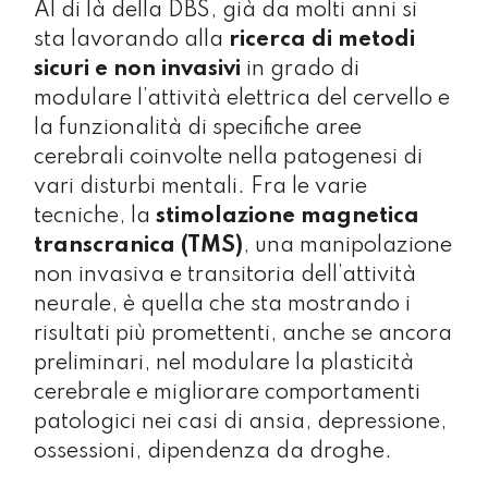
Al di là della DBS, già da molti anni si
sta lavorando alla
ricerca di metodi
sicuri e non invasivi
in grado di
modulare l’attività elettrica del cervello e
la funzionalità di specifiche aree
cerebrali coinvolte nella patogenesi di
vari disturbi mentali. Fra le varie
tecniche, la
stimolazione magnetica
transcranica (TMS)
, una manipolazione
non invasiva e transitoria dell’attività
neurale, è quella che sta mostrando i
risultati più promettenti, anche se ancora
preliminari, nel modulare la plasticità
cerebrale e migliorare comportamenti
patologici nei casi di ansia, depressione,
ossessioni, dipendenza da droghe.