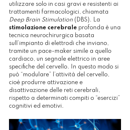
utilizzare solo in casi gravi e resistenti ai
trattamenti farmacologici, chiamata
Deep Brain Stimulation
(DBS). La
stimolazione cerebrale
profonda è una
tecnica neurochirurgica basata
sull’impianto di elettrodi che inviano,
tramite un pace-maker simile a quello
cardiaco, un segnale elettrico in aree
specifiche del cervello. In questo modo si
può “modulare” l’attività del cervello,
cioè produrre attivazione e
disattivazione delle reti cerebrali,
rispetto a determinati compiti o “esercizi”
cognitivi ed emotivi.