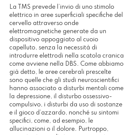
La TMS prevede l’invio di uno stimolo
elettrico in aree superficiali specifiche del
cervello attraverso onde
elettromagnetiche generate da un
dispositivo appoggiato al cuoio
capelluto, senza la necessità di
introdurre elettrodi nella scatola cranica
come avviene nella DBS. Come abbiamo
già detto, le aree cerebrali prescelte
sono quelle che gli studi neuroscientifici
hanno associato a disturbi mentali come
la depressione, il disturbo ossessivo-
compulsivo, i disturbi da uso di sostanze
e il gioco d’azzardo, nonché su sintomi
specifici, come, ad esempio, le
allucinazioni o il dolore. Purtroppo,