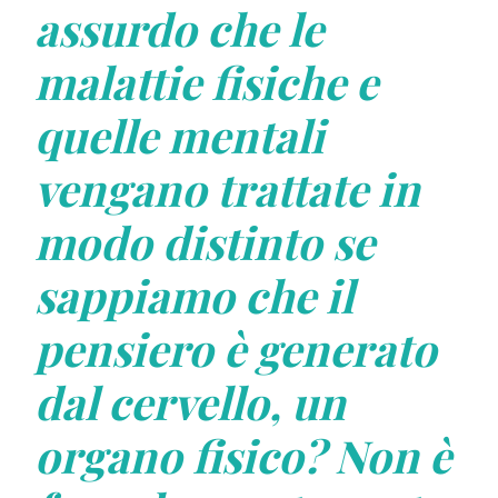
assurdo che le
malattie fisiche e
quelle mentali
vengano trattate in
modo distinto se
sappiamo che il
pensiero è generato
dal cervello, un
organo fisico? Non è