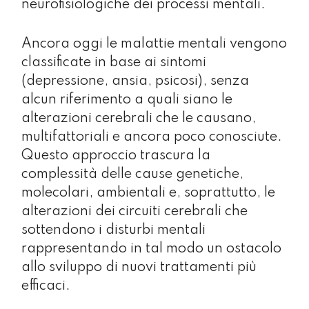
neurofisiologiche dei processi mentali.
Ancora oggi le malattie mentali vengono
classificate in base ai sintomi
(depressione, ansia, psicosi), senza
alcun riferimento a quali siano le
alterazioni cerebrali che le causano,
multifattoriali e ancora poco conosciute.
Questo approccio trascura la
complessità delle cause genetiche,
molecolari, ambientali e, soprattutto, le
alterazioni dei circuiti cerebrali che
sottendono i disturbi mentali
rappresentando in tal modo un ostacolo
allo sviluppo di nuovi trattamenti più
efficaci.