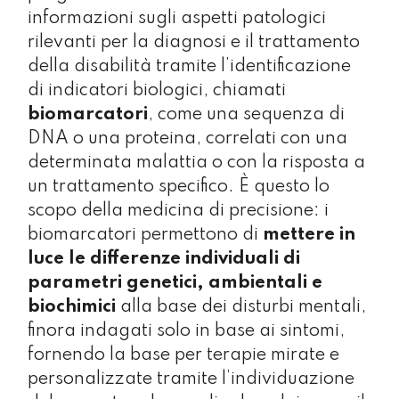
informazioni sugli aspetti patologici
rilevanti per la diagnosi e il trattamento
della disabilità tramite l’identificazione
di indicatori biologici, chiamati
biomarcatori
, come una sequenza di
DNA o una proteina, correlati con una
determinata malattia o con la risposta a
un trattamento specifico. È questo lo
scopo della medicina di precisione: i
biomarcatori permettono di
mettere in
luce le differenze individuali di
parametri genetici, ambientali e
biochimici
alla base dei disturbi mentali,
finora indagati solo in base ai sintomi,
fornendo la base per terapie mirate e
personalizzate tramite l’individuazione