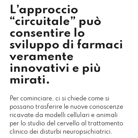
L’approccio
“circuitale” può
consentire lo
sviluppo di farmaci
veramente
innovativi e più
mirati.
Per cominciare, ci si chiede come si
possano trasferire le nuove conoscenze
ricavate da modelli cellulari e animali
per lo studio del cervello al trattamento
clinico dei disturbi neuropsichiatrici.