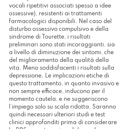
vocali ripetitivi associati spesso a idee
ossessive), resistenti ai trattamenti
farmacologici disponibili. Nel caso del
disturbo ossessivo compulsivo e della
sindrome di Tourette, i risultati
preliminari sono stati incoraggianti, sia
a livello di diminuzione dei sintomi, che
del miglioramento della qualità della
vita. Meno soddisfacenti i risultati sulla
depressione. Le implicazioni etiche di
questo trattamento, in quanto invasivo e
non sempre efficace, inducono per il
momento cautela, e ne suggeriscono
l’impiego solo su scala ridotta. Saranno
quindi necessari ulteriori studi e test
clinici approfonditi prima di considerare