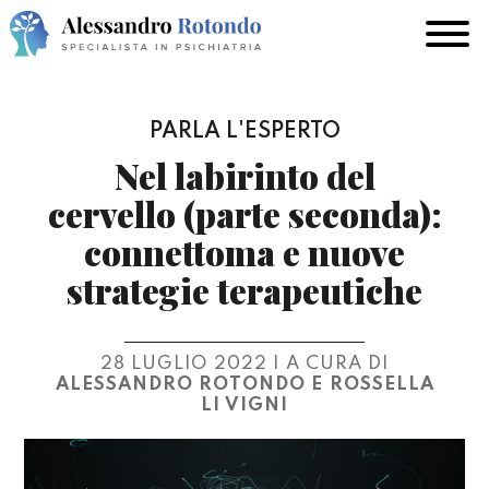
PARLA L'ESPERTO
Nel labirinto del
cervello (parte seconda):
connettoma e nuove
strategie terapeutiche
28 LUGLIO 2022 | A CURA DI
ALESSANDRO ROTONDO
ROSSELLA
LI VIGNI