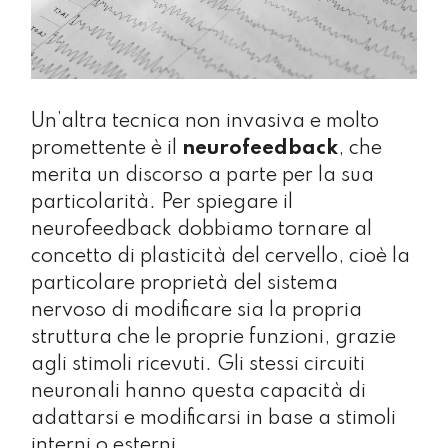
Un’altra tecnica non invasiva e molto
promettente è il
neurofeedback
, che
merita un discorso a parte per la sua
particolarità. Per spiegare il
neurofeedback dobbiamo tornare al
concetto di plasticità del cervello, cioè la
particolare proprietà del sistema
nervoso di modificare sia la propria
struttura che le proprie funzioni, grazie
agli stimoli ricevuti. Gli stessi circuiti
neuronali hanno questa capacità di
adattarsi e modificarsi in base a stimoli
interni o esterni.