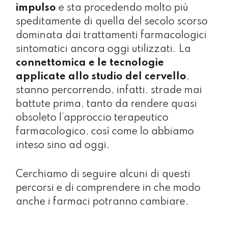
impulso
e sta procedendo molto più
speditamente di quella del secolo scorso
dominata dai trattamenti farmacologici
sintomatici ancora oggi utilizzati. La
connettomica e le tecnologie
applicate allo studio del cervello
,
stanno percorrendo, infatti, strade mai
battute prima, tanto da rendere quasi
obsoleto l’approccio terapeutico
farmacologico, così come lo abbiamo
inteso sino ad oggi.
Cerchiamo di seguire alcuni di questi
percorsi e di comprendere in che modo
anche i farmaci potranno cambiare.