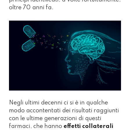
oltre 70 anni fa.
Negli ultimi decenni ci si è in qualche
modo accontentati dei risultati raggiunti
con le ultime generazioni di questi
farmaci, che hanno
effetti collaterali