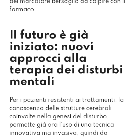
del marcatore bersaglio da colpire con il
farmaco.
Il futuro è già
iniziato: nuovi
approcci alla
terapia dei disturbi
mentali
Per i pazienti resistenti ai trattamenti, la
conoscenza delle strutture cerebrali
coinvolte nella genesi del disturbo,
permette già ora l’uso di una tecnica
innovativa ma invasiva, quindi da