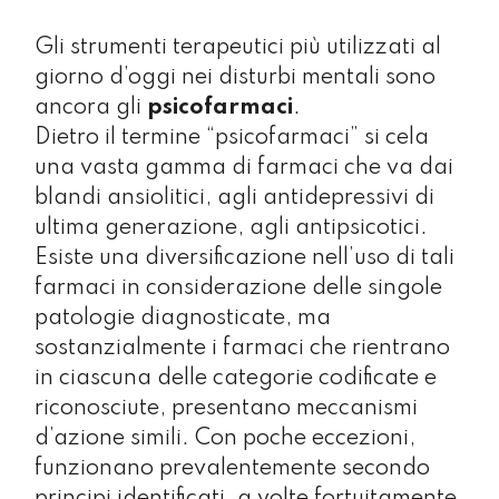
Gli strumenti terapeutici più utilizzati al
giorno d’oggi nei disturbi mentali sono
ancora gli
psicofarmaci
.
Dietro il termine “psicofarmaci” si cela
una vasta gamma di farmaci che va dai
blandi ansiolitici, agli antidepressivi di
ultima generazione, agli antipsicotici.
Esiste una diversificazione nell’uso di tali
farmaci in considerazione delle singole
patologie diagnosticate, ma
sostanzialmente i farmaci che rientrano
in ciascuna delle categorie codificate e
riconosciute, presentano meccanismi
d’azione simili. Con poche eccezioni,
funzionano prevalentemente secondo
principi identificati, a volte fortuitamente,