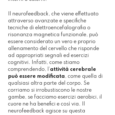
Il neurofeedback, che viene effettuato
attraverso avanzate e specifiche
tecniche di elettroencefalografia o
risonanza magnetica funzionale, può
essere considerato un vero e proprio
allenamento del cervello che risponde
ad appropriati segnali ed esercizi
cognitivi. Infatti, come stiamo
comprendendo, l’
attività cerebrale
può essere modificata
, come quella di
qualsiasi altra parte del corpo. Se
corriamo si irrobustiscono le nostre
gambe, se facciamo esercizi aerobici, il
cuore ne ha benefici e così via. Il
neurofeedback agisce su questa