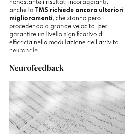
nonostante i risultati incoraggianti,
anche la
TMS richiede ancora ulteriori
miglioramenti
, che stanno però
procedendo a grande velocità, per
garantire un livello significativo di
efficacia nella modulazione dell’attività
neuronale.
Neurofeedback