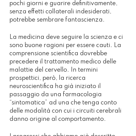
pochi giorni e guarire definitivamente,
senza effetti collaterali indesiderati,
potrebbe sembrare fantascienza.
La medicina deve seguire la scienza e ci
sono buone ragioni per essere cauti. La
comprensione scientifica dovrebbe
precedere il trattamento medico delle
malattie del cervello. In termini
prospettici, però, la ricerca
neuroscientifica ha già iniziato il
passaggio da una farmacologia
“sintomatica” ad una che tenga conto
delle modalità con cui i circuiti cerebrali
danno origine al comportamento.