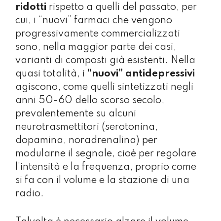
ridotti
rispetto a quelli del passato, per
cui, i “nuovi” farmaci che vengono
progressivamente commercializzati
sono, nella maggior parte dei casi,
varianti di composti già esistenti. Nella
quasi totalità, i
“nuovi” antidepressivi
agiscono, come quelli sintetizzati negli
anni 50-60 dello scorso secolo,
prevalentemente su alcuni
neurotrasmettitori (serotonina,
dopamina, noradrenalina) per
modularne il segnale, cioè per regolare
l’intensità e la frequenza, proprio come
si fa con il volume e la stazione di una
radio.