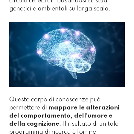
circuiti cerebrali, basandosi su studi
genetici e ambientali su larga scala.
Questo corpo di conoscenze può
permettere di
mappare le alterazioni
del comportamento, dell’umore e
della cognizione
. Il risultato di un tale
programma di ricerca è fornire