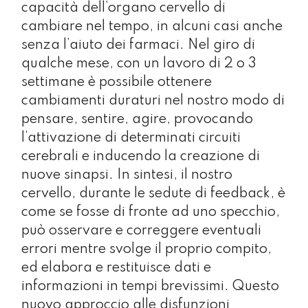
capacità dell’organo cervello di
cambiare nel tempo, in alcuni casi anche
senza l’aiuto dei farmaci. Nel giro di
qualche mese, con un lavoro di 2 o 3
settimane è possibile ottenere
cambiamenti duraturi nel nostro modo di
pensare, sentire, agire, provocando
l’attivazione di determinati circuiti
cerebrali e inducendo la creazione di
nuove sinapsi. In sintesi, il nostro
cervello, durante le sedute di feedback, è
come se fosse di fronte ad uno specchio,
può osservare e correggere eventuali
errori mentre svolge il proprio compito,
ed elabora e restituisce dati e
informazioni in tempi brevissimi. Questo
nuovo approccio alle disfunzioni