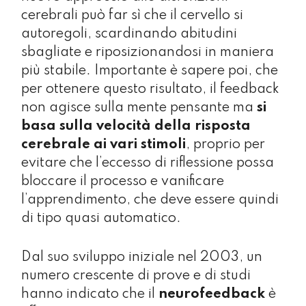
cerebrali può far sì che il cervello si
autoregoli, scardinando abitudini
sbagliate e riposizionandosi in maniera
più stabile. Importante è sapere poi, che
per ottenere questo risultato, il feedback
non agisce sulla mente pensante ma
si
basa sulla velocità della risposta
cerebrale ai vari stimoli
, proprio per
evitare che l’eccesso di riflessione possa
bloccare il processo e vanificare
l’apprendimento, che deve essere quindi
di tipo quasi automatico.
Dal suo sviluppo iniziale nel 2003, un
numero crescente di prove e di studi
hanno indicato che il
neurofeedback
è