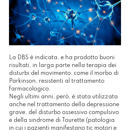
La DBS è indicata, e ha prodotto buoni
risultati, in larga parte nella terapia dei
disturbi del movimento, come il morbo di
Parkinson, resistenti al trattamento
farmacologico.
Negli ultimi anni, però, è stata utilizzata
anche nel trattamento della depressione
grave, del disturbo ossessivo compulsivo
e della sindrome di Tourette (patologia
in cui i pazienti manifestano tic motori e