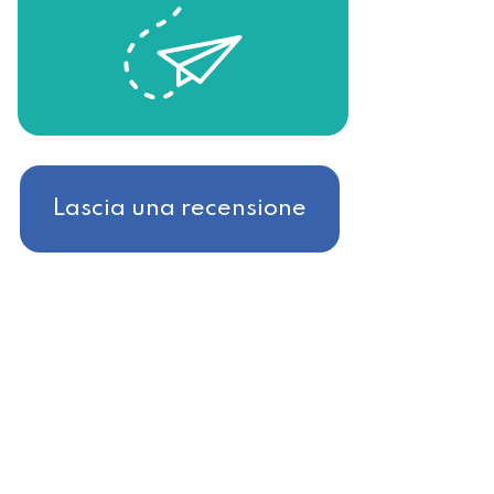
Lascia una recensione