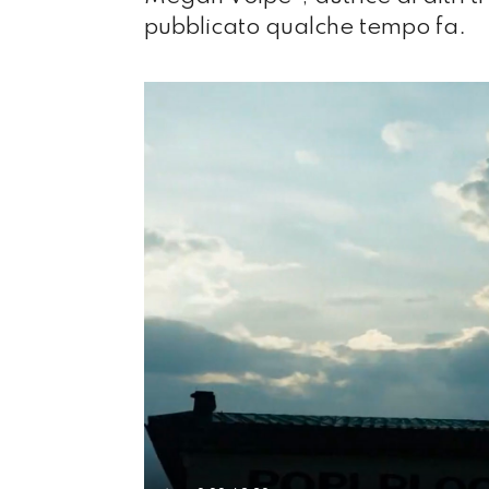
pubblicato qualche tempo fa.